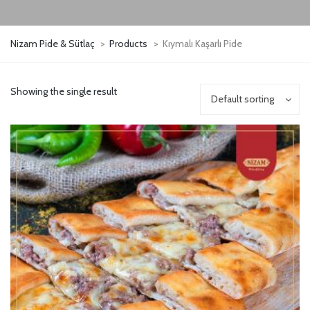
Nizam Pide & Sütlaç
>
Products
>
Kıymalı Kaşarlı Pide
Showing the single result
Default sorting