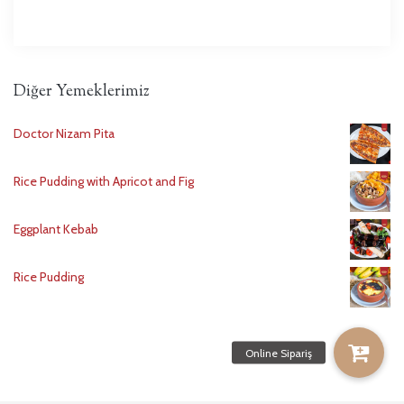
Diğer Yemeklerimiz
Doctor Nizam Pita
Rice Pudding with Apricot and Fig
Eggplant Kebab
Rice Pudding