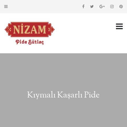
Kıymalı Kaşarlı Pide