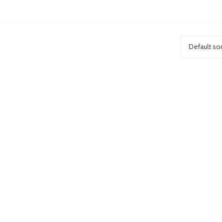
Default sor