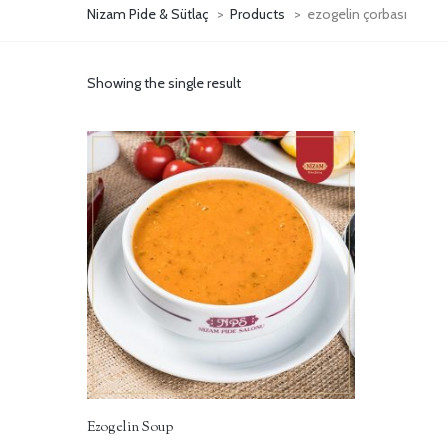
Nizam Pide & Sütlaç
>
Products
>
ezogelin çorbası
Showing the single result
Ezogelin Soup