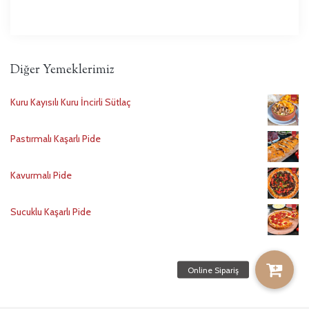
Diğer Yemeklerimiz
Kuru Kayısılı Kuru İncirli Sütlaç
Pastırmalı Kaşarlı Pide
Kavurmalı Pide
Sucuklu Kaşarlı Pide