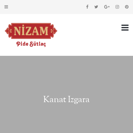
Kanat Izgara