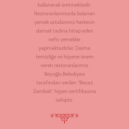
kullanarak üretmektedir.
Restoranlarımızda bulunan
yemek ustalarımız herkesin
damak tadına hitap eden
nefis yemekler
yapmaktadırlar. Daima
temizliğe ve hijyene önem
veren restoranlarımız
Beyoğlu Belediyesi
tarafından verilen “Beyaz
Zambak” hijyen sertifikasına
sahiptir.