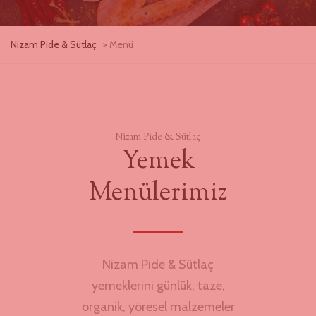
Nizam Pide & Sütlaç
> Menü
Nizam Pide & Sütlaç
Yemek
Menülerimiz
Nizam Pide & Sütlaç
yemeklerini günlük, taze,
organik, yöresel malzemeler