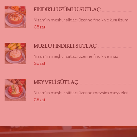
FINDIKLI ÜZÜMLÜ SÜTLAÇ
Nizam’ın meşhur sütlacı üzerine fındık ve kuru üzüm
Gözat
MUZLU FINDIKLI SÜTLAÇ
Nizam’ın meşhur sütlacı üzerine fındık ve muz
Gözat
MEYVELİ SÜTLAÇ
Nizam’ın meşhur sütlacı üzerine mevsim meyveleri
Gözat