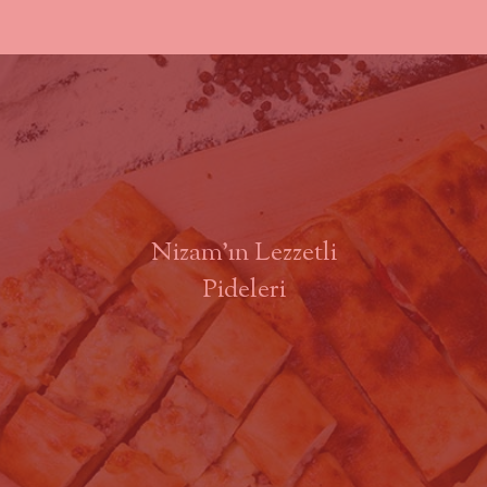
Nizam’ın Lezzetli
Pideleri