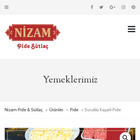
Yemeklerimiz
Nizam Pide & Sütlaç
>
Ürünler
>
Pide
> Sucuklu Kaşarlı Pide