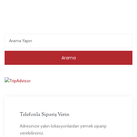
Telefonla Sipariş Verin
Adresinize yakın lokasyonlardan yemek siparişi
verebilirsiniz.