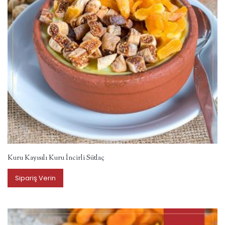
Kuru Kayısılı Kuru İncirli Sütlaç
Sipariş Verin