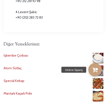
+90 212 241 10 98
4 Levent Şube;
+90 (212) 283 72 83
Diğer Yemeklerimiz
İşkembe Çorbası
Atom Sütlaç
Special Kebap
Mantarlı Kaşarlı Pide