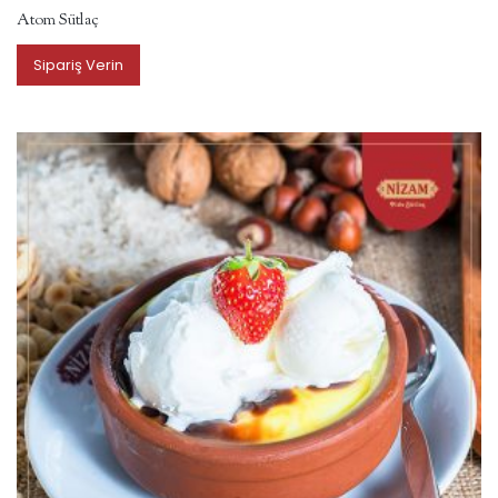
Atom Sütlaç
Sipariş Verin