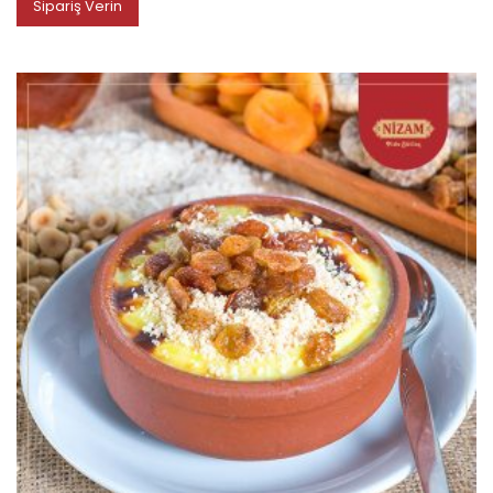
Sipariş Verin