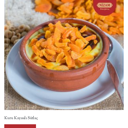
Kuru Kayısılı Sütlaç