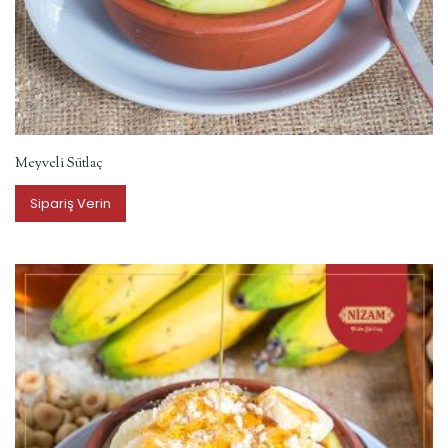
Meyveli Sütlaç
Sipariş Verin