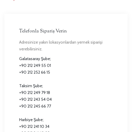
Telefonla Sipariş Verin
Adresinize yakın lokasyonlardan yemek siparişi
verebilirsiniz.
Galatasaray Şube;
+90 212 249 55 01
+90 212 252 66 15
Taksim Şube;
+90 212 249 79 18
+90 212 243 54 04
+90 212 245 66 77
Harbiye Şube;
+90 212 241 10 34