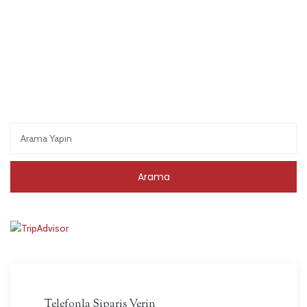
Telefonla Sipariş Verin