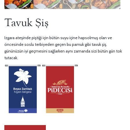
Tavuk Şiş
Izgara ateşinde piştiği için bütün suyu içine hapsolmuş olan ve
öncesinde soslu terbiyeden geçen bu pamuk gibi tavuk şiş,
gününüzün iyi geçmesini sağlarken aynı zamanda sizi bütün gün tok
tutacak.