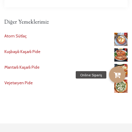
Diğer Yemeklerimiz
Atom Sütlaç
Kuşbaşılı Kaşarlı Pide
Mantarlı Kaşarlı Pide
Vejetaryen Pide