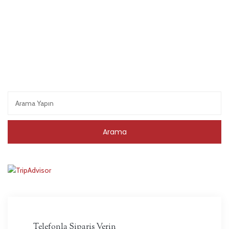
Telefonla Sipariş Verin