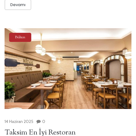
Devamı
Bülten
14 Haziran 2025
0
Taksim En İyi Restoran