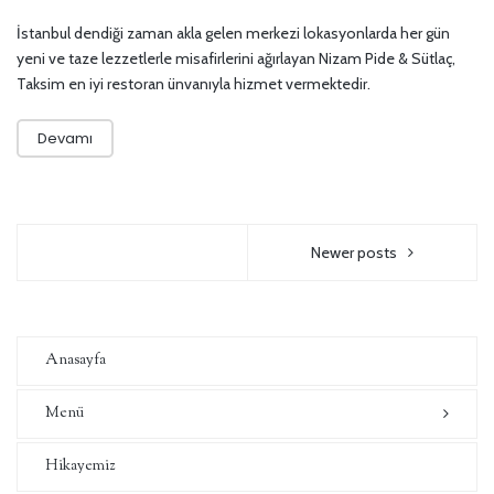
İstanbul dendiği zaman akla gelen merkezi lokasyonlarda her gün
yeni ve taze lezzetlerle misafirlerini ağırlayan Nizam Pide & Sütlaç,
Taksim en iyi restoran ünvanıyla hizmet vermektedir.
Devamı
Newer posts
Anasayfa
Menü
Hikayemiz