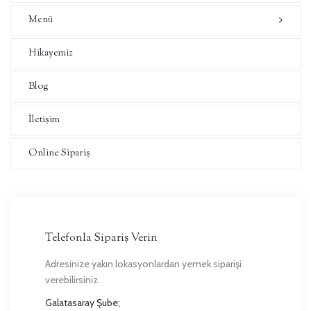
Menü
Hikayemiz
Blog
İletişim
Online Sipariş
Telefonla Sipariş Verin
Adresinize yakın lokasyonlardan yemek siparişi
verebilirsiniz.
Galatasaray Şube;