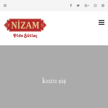
kuzu şiş