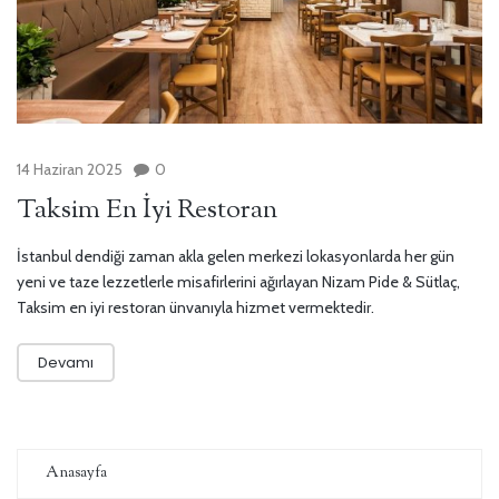
14 Haziran 2025
0
Taksim En İyi Restoran
İstanbul dendiği zaman akla gelen merkezi lokasyonlarda her gün
yeni ve taze lezzetlerle misafirlerini ağırlayan Nizam Pide & Sütlaç,
Taksim en iyi restoran ünvanıyla hizmet vermektedir.
Devamı
Anasayfa