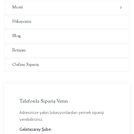
Menü
Hikayemiz
Blog
İletişim
Online Sipariş
Telefonla Sipariş Verin
Adresinize yakın lokasyonlardan yemek siparişi
verebilirsiniz.
Galatasaray Şube;