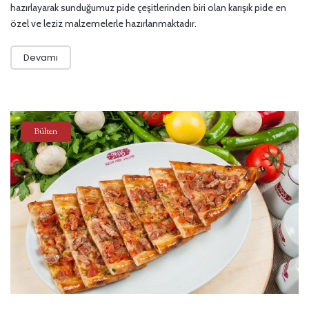
hazırlayarak sunduğumuz pide çeşitlerinden biri olan karışık pide en
özel ve leziz malzemelerle hazırlanmaktadır.
Devamı
Bülten