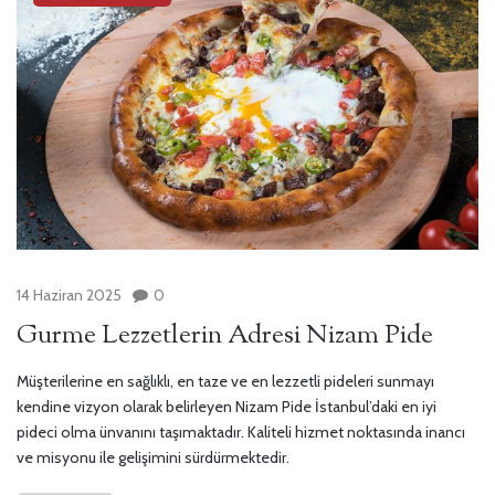
14 Haziran 2025
0
Gurme Lezzetlerin Adresi Nizam Pide
Müşterilerine en sağlıklı, en taze ve en lezzetli pideleri sunmayı
kendine vizyon olarak belirleyen Nizam Pide İstanbul’daki en iyi
pideci olma ünvanını taşımaktadır. Kaliteli hizmet noktasında inancı
ve misyonu ile gelişimini sürdürmektedir.