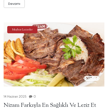
Devamı
Meşhur Lezzetler
14 Haziran 2025
0
Nizam Farkıyla En Sağlıklı Ve Leziz Et