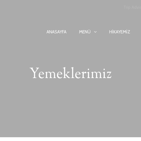
Trip Advi
ANASAYFA
MENÜ
HIKAYEMIZ
Yemeklerimiz