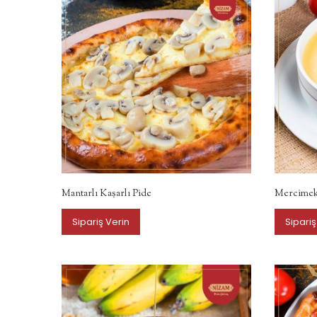
Mantarlı Kaşarlı Pide
Mercimek
Sipariş Verin
Sipariş