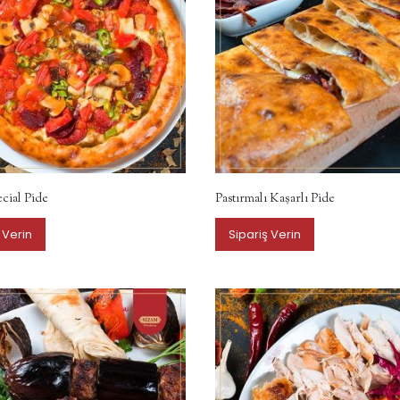
cial Pide
Pastırmalı Kaşarlı Pide
 Verin
Sipariş Verin