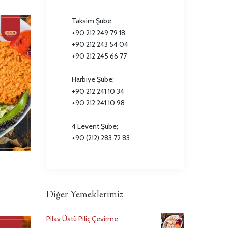
Taksim Şube;
+90 212 249 79 18
+90 212 243 54 04
+90 212 245 66 77
Harbiye Şube;
+90 212 241 10 34
+90 212 241 10 98
4 Levent Şube;
+90 (212) 283 72 83
Diğer Yemeklerimiz
Pilav Üstü Piliç Çevirme