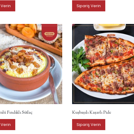
 Verin
Sipariş Verin
lü Fındıklı Sütlaç
Kuşbaşılı Kaşarlı Pide
 Verin
Sipariş Verin