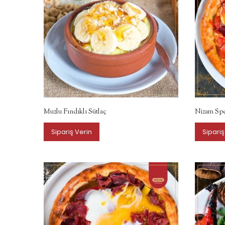
Muzlu Fındıklı Sütlaç
Nizam Spe
Sipariş Verin
Sipariş